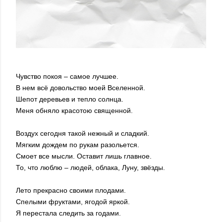
Чувство покоя – самое лучшее.
В нем всё довольство моей Вселенной.
Шепот деревьев и тепло солнца.
Меня обняло красотою священной.
Воздух сегодня такой нежный и сладкий.
Мягким дождем по рукам разольется.
Смоет все мысли. Оставит лишь главное.
То, что люблю – людей, облака, Луну, звёзды.
Лето прекрасно своими плодами.
Спелыми фруктами, ягодой яркой.
Я перестала следить за годами.