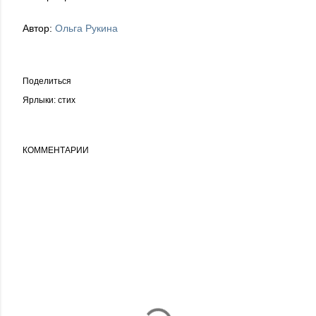
Автор:
Ольга Рукина
Поделиться
Ярлыки:
стих
КОММЕНТАРИИ