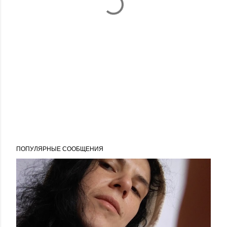
ПОПУЛЯРНЫЕ СООБЩЕНИЯ