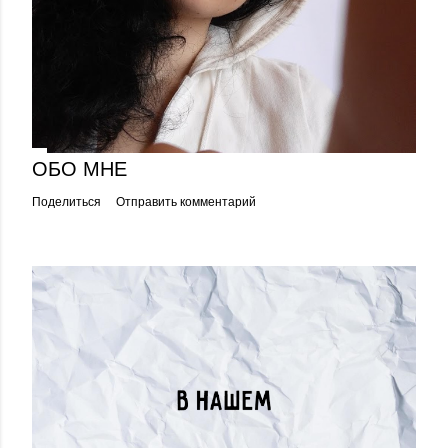
ОБО МНЕ
Поделиться
Отправить комментарий